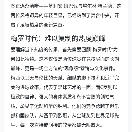
案正逐渐清晰——基利安·姆巴佩与埃尔林·哈兰德，这
两位风格迥异的年轻巨星，已经站到了舞台中央，开
启了足坛热度的全新篇章。
梅罗时代：难以复制的热度巅峰
要理解当下热度的传承，首先需要回顾“梅罗时代”为
何如此独特。这不仅仅是两位球员在竞技层面的长期
巅峰，更是一场全方位的“现象级”营销与文化事件。
梅西以其无与伦比的天赋、细腻的脚下技术和近乎完
美的进球效率，代表了足球艺术的一面；而C罗则以
极致的自律、强大的身体素质和永不言败的领袖气
质，彰显了运动科学的胜利。他们的竞争跨越了俱乐
部和国家队，从西甲到欧冠，从金球奖到世界足球先
生，每一次直接或间接的较量都被无限放大。