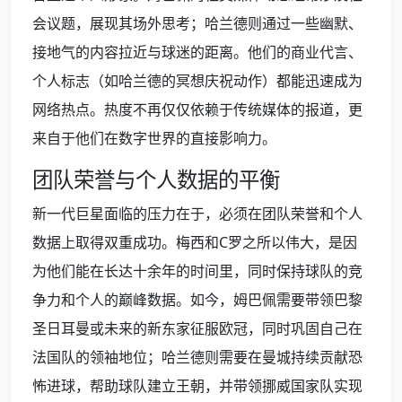
会议题，展现其场外思考；哈兰德则通过一些幽默、
接地气的内容拉近与球迷的距离。他们的商业代言、
个人标志（如哈兰德的冥想庆祝动作）都能迅速成为
网络热点。热度不再仅仅依赖于传统媒体的报道，更
来自于他们在数字世界的直接影响力。
团队荣誉与个人数据的平衡
新一代巨星面临的压力在于，必须在团队荣誉和个人
数据上取得双重成功。梅西和C罗之所以伟大，是因
为他们能在长达十余年的时间里，同时保持球队的竞
争力和个人的巅峰数据。如今，姆巴佩需要带领巴黎
圣日耳曼或未来的新东家征服欧冠，同时巩固自己在
法国队的领袖地位；哈兰德则需要在曼城持续贡献恐
怖进球，帮助球队建立王朝，并带领挪威国家队实现