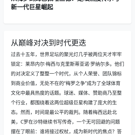
新一代巨星崛起
从巅峰对决到时代更迭
过去十五年，世界足坛的聚光灯几乎被两位天才牢牢
锁定：莱昂内尔·梅西与克里斯蒂亚诺·罗纳尔多。他们
的对决定义了整整一个时代，从个人荣誉、团队锦标
到商业价值，无处不在的“梅罗之争”成为了全球体育
文化中最具热度的话题。球迷、媒体、赞助商乃至整
个行业，都围绕着这两位超级巨星构建了庞大的生
态。然而，时间是最公平的裁判。随着梅西远赴北
美，C罗在沙特继续书写传奇，一个无可回避的问题
摆在了眼前：谁将接过权杖，成为新时代的焦点？答