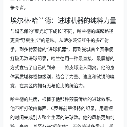
争夺者。
埃尔林·哈兰德：进球机器的纯粹力量
与姆巴佩的“聚光灯下成长”不同，哈兰德的崛起路径
更具“野蛮生长”的意味。从萨尔茨堡红牛的多产射
手，到多特蒙德的“进球机器”，再到曼城首个赛季便
打破无数进球纪录，哈兰德用一种最直接、最震撼的
方式宣告了自己的到来——将皮球送入网窝。他的身
体素质堪称怪物级别，结合了力量、速度和敏锐的嗅
觉，在禁区内拥有无与伦比的统治力。
哈兰德的热度，根植于他那种颠覆传统的进球效率。
他不断打破由梅西、C罗等前辈保持的纪录，用最短
的时间完成别人整个生涯的进球数。他的风格更加纯
粹、高效，甚至有些“反传统”，不依赖过多盘带，却