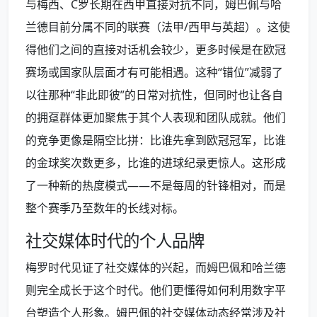
与梅西、C罗长期在西甲直接对抗不同，姆巴佩与哈
兰德目前分属不同的联赛（法甲/西甲与英超）。这使
得他们之间的直接对话机会较少，更多时候是在欧冠
赛场或国家队层面才有可能相遇。这种“错位”减弱了
以往那种“非此即彼”的日常对抗性，但同时也让各自
的拥趸群体更加聚焦于其个人表现和团队成就。他们
的竞争更像是隔空比拼：比谁先拿到欧冠冠军，比谁
的金球奖次数更多，比谁的进球纪录更惊人。这形成
了一种新的热度模式——不是每周的针锋相对，而是
整个赛季乃至数年的长线对标。
社交媒体时代的个人品牌
梅罗时代见证了社交媒体的兴起，而姆巴佩和哈兰德
则完全成长于这个时代。他们更懂得如何利用数字平
台塑造个人形象。姆巴佩的社交媒体动态经常涉及社