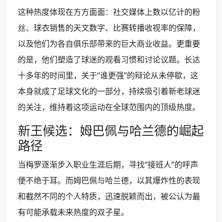
这种热度体现在方方面面：社交媒体上数以亿计的粉
丝、球衣销售的天文数字、比赛转播收视率的保障，
以及他们为各自俱乐部带来的巨大商业收益。更重要
的是，他们塑造了球迷的观看习惯和讨论议题。长达
十多年的时间里，关于“谁更强”的辩论从未停歇，这
本身就成了足球文化的一部分，持续吸引着新老球迷
的关注，维持着这项运动在全球范围内的顶级热度。
新王候选：姆巴佩与哈兰德的崛起
路径
当梅罗逐渐步入职业生涯后期，寻找“接班人”的呼声
便不绝于耳。而姆巴佩与哈兰德，以其爆炸性的表现
和截然不同的个人特质，迅速脱颖而出，被公认为最
有可能承载未来热度的双子星。