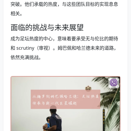
突破。他们承载的热度，与这些团队目标的实现息息
相关。
面临的挑战与未来展望
成为足坛热度的中心，意味着要承受无与伦比的期待
和 scrutiny（审视）。姆巴佩和哈兰德未来的道路，
依然充满挑战。