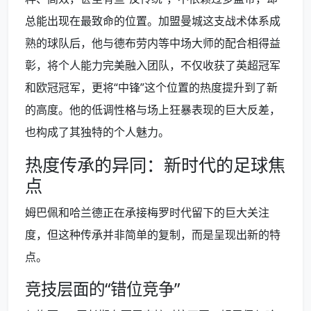
总能出现在最致命的位置。加盟曼城这支战术体系成
熟的球队后，他与德布劳内等中场大师的配合相得益
彰，将个人能力完美融入团队，不仅收获了英超冠军
和欧冠冠军，更将“中锋”这个位置的热度提升到了新
的高度。他的低调性格与场上狂暴表现的巨大反差，
也构成了其独特的个人魅力。
热度传承的异同：新时代的足球焦
点
姆巴佩和哈兰德正在承接梅罗时代留下的巨大关注
度，但这种传承并非简单的复制，而是呈现出新的特
点。
竞技层面的“错位竞争”