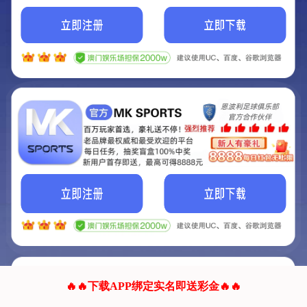
我们的网站正在建设.
它将是非常棒的网站.
更多资料
联系我们!